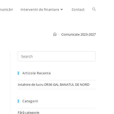
unicări
Interventii de finantare
Contact
>
Comunicate 2023-2027
Articole Recente
Intalnire de lucru DR36 GAL BANATUL DE NORD
Categorii
Fără categorie