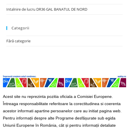
Intalnire de lucru DR36 GAL BANATUL DE NORD
Categorii
Fără categorie
Acest site nu reprezinta pozitia oficiala a Comisiei Europene.
Întreaga responsabilitate referitoare la corectitudinea si coerenta
acestor informati apartine persoanelor care au initiat pagina web.
Pentru informații despre alte Programe desfășurate sub egida
Uniunii Europene în România, cât și pentru informații detaliate