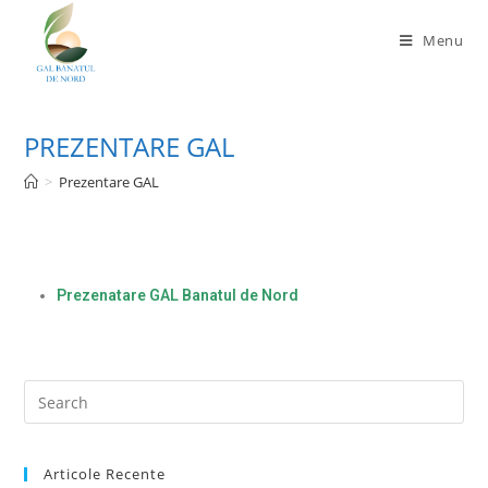
Menu
PREZENTARE GAL
>
Prezentare GAL
Prezenatare GAL Banatul de Nord
Articole Recente