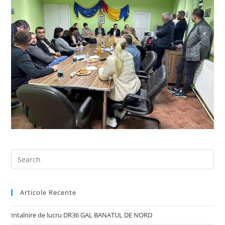
Articole Recente
Intalnire de lucru DR36 GAL BANATUL DE NORD