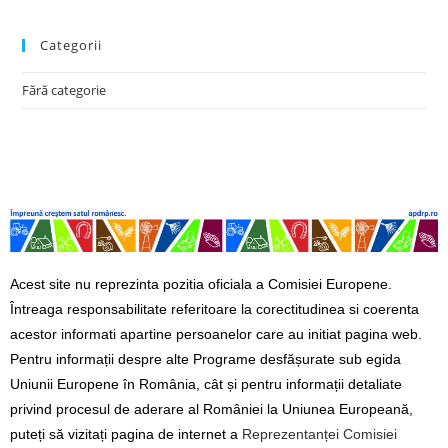
Categorii
Fără categorie
Acest site nu reprezinta pozitia oficiala a Comisiei Europene.
Întreaga responsabilitate referitoare la corectitudinea si coerenta
acestor informati apartine persoanelor care au initiat pagina web.
Pentru informații despre alte Programe desfășurate sub egida
Uniunii Europene în România, cât și pentru informații detaliate
privind procesul de aderare al României la Uniunea Europeană,
puteți să vizitați pagina de internet a
Reprezentanței Comisiei