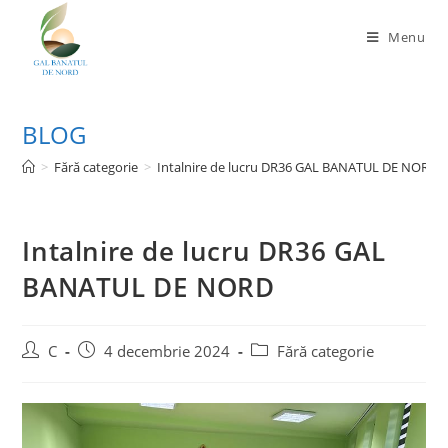
Menu
BLOG
>
Fără categorie
>
Intalnire de lucru DR36 GAL BANATUL DE NORD
Intalnire de lucru DR36 GAL
BANATUL DE NORD
C
4 decembrie 2024
Fără categorie